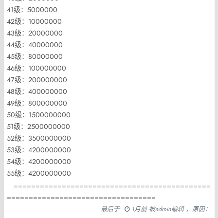
41级：5000000
42级：10000000
43级：20000000
44级：40000000
45级：80000000
46级：100000000
47级：200000000
48级：400000000
49级：800000000
50级：1500000000
51级：2500000000
52级：3500000000
53级：4200000000
54级：4200000000
55级：4200000000
=============================================
==================================
最后于
1月前 被admin编辑 ，原因：